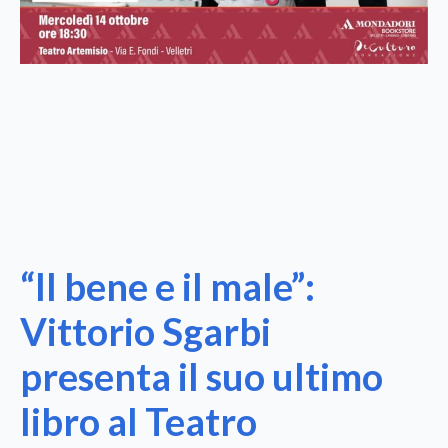
“Il bene e il male”:
Vittorio Sgarbi
presenta il suo ultimo
libro al Teatro