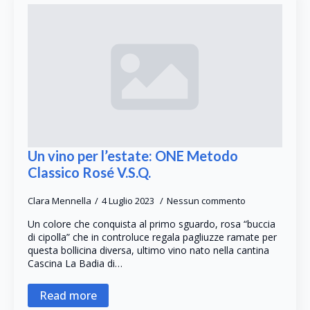
Un vino per l’estate: ONE Metodo
Classico Rosé V.S.Q.
Clara Mennella
4 Luglio 2023
Nessun commento
Un colore che conquista al primo sguardo, rosa “buccia
di cipolla” che in controluce regala pagliuzze ramate per
questa bollicina diversa, ultimo vino nato nella cantina
Cascina La Badia di…
Read more