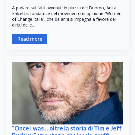
A parlare sui fatti avvenuti in piazza del Duomo, Anita
Falcetta, fondatrice del movimento di opinione “Women
of Change Italia”, che da anni si impegna a favore dei
diritti delle…
Read more
“Once i was …oltre la storia di Tim e Jeff