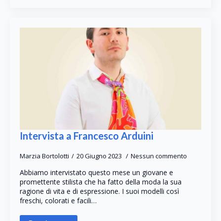
Intervista a Francesco Arduini
Marzia Bortolotti
20 Giugno 2023
Nessun commento
Abbiamo intervistato questo mese un giovane e
promettente stilista che ha fatto della moda la sua
ragione di vita e di espressione. I suoi modelli così
freschi, colorati e facili…