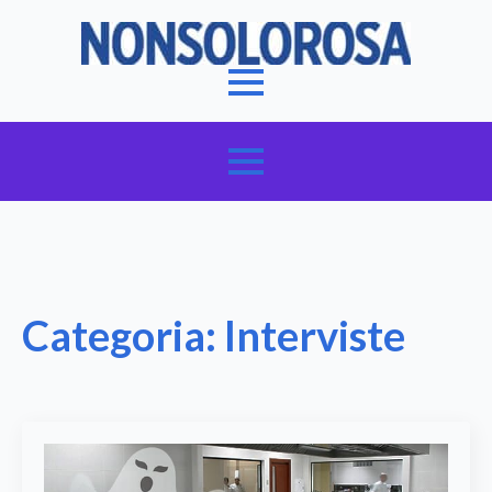
Categoria:
Interviste