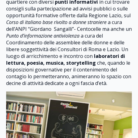
quartiere con diversi
punti informativi
in cui trovare
consigli sulla partecipazione ad avvisi pubblici o sulle
opportunità formative offerte dalla Regione Lazio, sul
Corso di italiano base rivolto a donne straniere
a cura
dell’ANPI “Giordano Sangalli”- Centocelle ma anche un
Punto d’informazione antiviolenza
a cura del
Coordinamento delle assemblee delle donne e delle
libere soggettività dei Consultori di Roma e Lazio. Un
luogo di arricchimento e incontro con
laboratori di
lettura, poesia, musica, storytelling
che, quando le
disposizioni governative per il contenimento del
contagio lo permetteranno, animeranno lo spazio con
decine di attività dedicate a ogni fascia d’età.