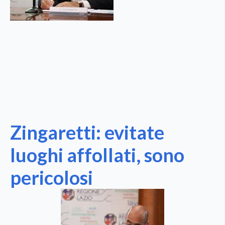
Zingaretti: evitate
luoghi affollati, sono
pericolosi