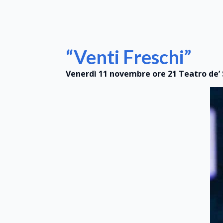
“Venti Freschi”
Venerdì 11 novembre ore 21
Teatro de’