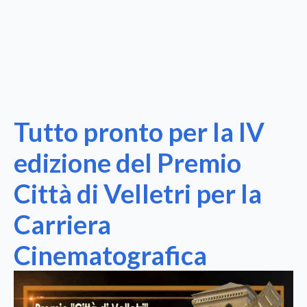
Tutto pronto per la IV
edizione del Premio
Città di Velletri per la
Carriera
Cinematografica