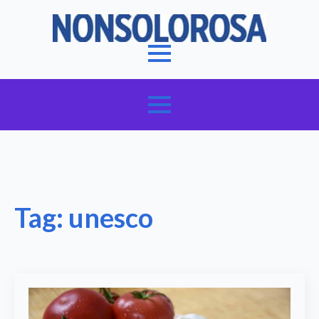
Tag:
unesco