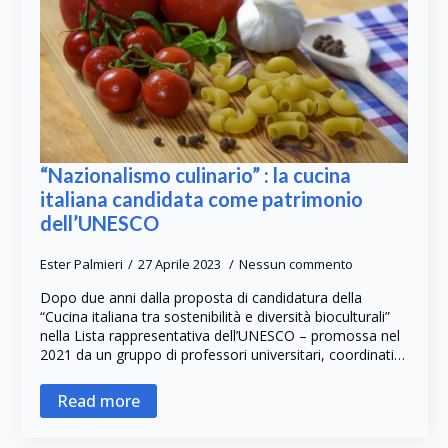
“Nazionalismo culinario” : la cucina
italiana candidata come patrimonio
dell’UNESCO
Ester Palmieri
27 Aprile 2023
Nessun commento
Dopo due anni dalla proposta di candidatura della
“Cucina italiana tra sostenibilità e diversità bioculturali”
nella Lista rappresentativa dell’UNESCO – promossa nel
2021 da un gruppo di professori universitari, coordinati…
Read more