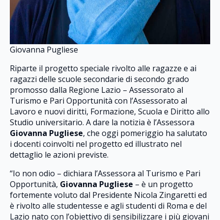
Giovanna Pugliese
Riparte il progetto speciale rivolto alle ragazze e ai
ragazzi delle scuole secondarie di secondo grado
promosso dalla Regione Lazio – Assessorato al
Turismo e Pari Opportunità con l’Assessorato al
Lavoro e nuovi diritti, Formazione, Scuola e Diritto allo
Studio universitario. A dare la notizia è l’Assessora
Giovanna Pugliese
, che oggi pomeriggio ha salutato
i docenti coinvolti nel progetto ed illustrato nel
dettaglio le azioni previste.
“Io non odio – dichiara l’Assessora al Turismo e Pari
Opportunità,
Giovanna Pugliese
– è un progetto
fortemente voluto dal Presidente Nicola Zingaretti ed
è rivolto alle studentesse e agli studenti di Roma e del
Lazio nato con l’obiettivo di sensibilizzare i più giovani