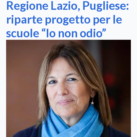
Regione Lazio, Pugliese:
riparte progetto per le
scuole “Io non odio”