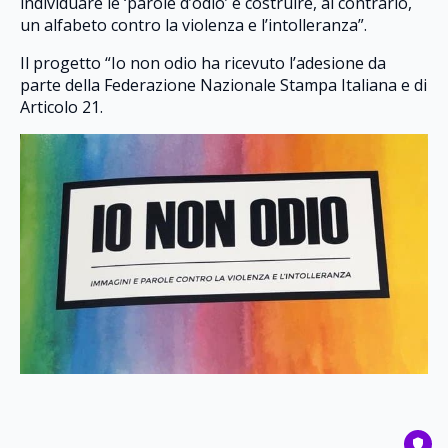
individuare le ‘parole d’odio’ e costruire, al contrario,
un alfabeto contro la violenza e l’intolleranza”.
Il progetto “Io non odio ha ricevuto l’adesione da
parte della Federazione Nazionale Stampa Italiana e di
Articolo 21.