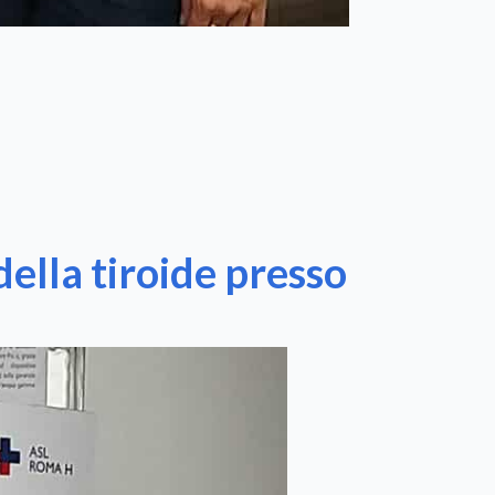
ella tiroide presso