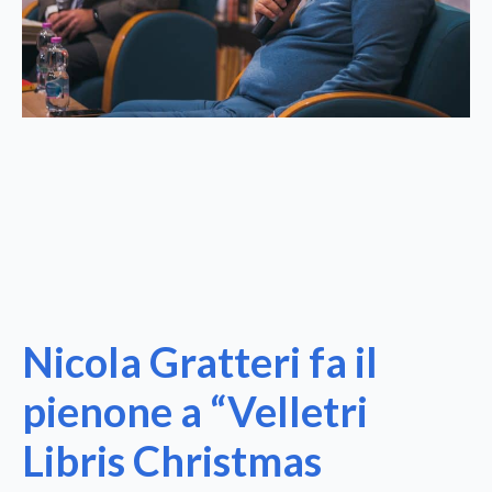
Nicola Gratteri fa il
pienone a “Velletri
Libris Christmas