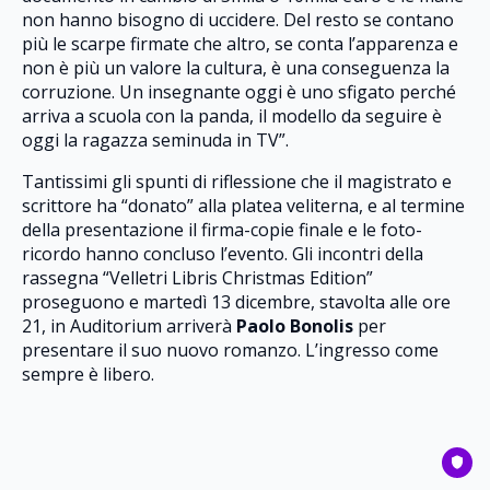
non hanno bisogno di uccidere. Del resto se contano
più le scarpe firmate che altro, se conta l’apparenza e
non è più un valore la cultura, è una conseguenza la
corruzione. Un insegnante oggi è uno sfigato perché
arriva a scuola con la panda, il modello da seguire è
oggi la ragazza seminuda in TV”.
Tantissimi gli spunti di riflessione che il magistrato e
scrittore ha “donato” alla platea veliterna, e al termine
della presentazione il firma-copie finale e le foto-
ricordo hanno concluso l’evento. Gli incontri della
rassegna “Velletri Libris Christmas Edition”
proseguono e martedì 13 dicembre, stavolta alle ore
21, in Auditorium arriverà
Paolo Bonolis
per
presentare il suo nuovo romanzo. L’ingresso come
sempre è libero.