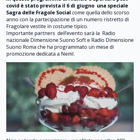
covid è stato prevista il 6 di giugno una speciale
Sagra delle Fragole Social
come quella dello scorso
anno con la partecipazione di un numero ristretto di
Fragolare vestite in costume tipico.
Importante partners dell’evento sarà la Radio
nazionale Dimensione Suono Soft e Radio Dimensione
Suono Roma che ha programmato un mese di
promozione dedicata a NemI.