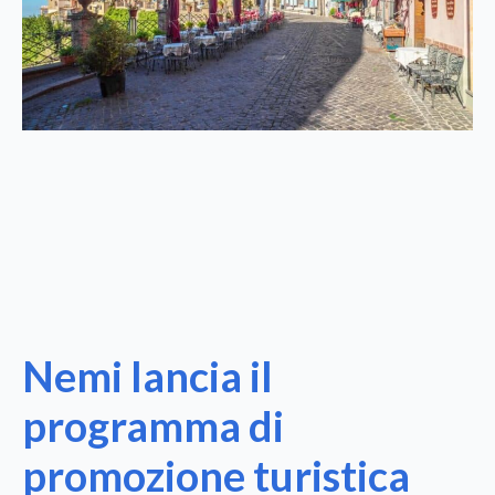
Nemi lancia il
programma di
promozione turistica