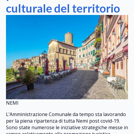
culturale del territorio
NEMI
L’Amministrazione Comunale da tempo sta lavorando
per la piena ripartenza di tutta Nemi post covid-19.
Sono state numerose le iniziative strategiche messe in
campo relativamente alla promozione turistica,