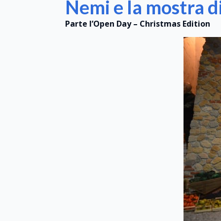
Nemi e la mostra d
Parte l’Open Day – Christmas Edition