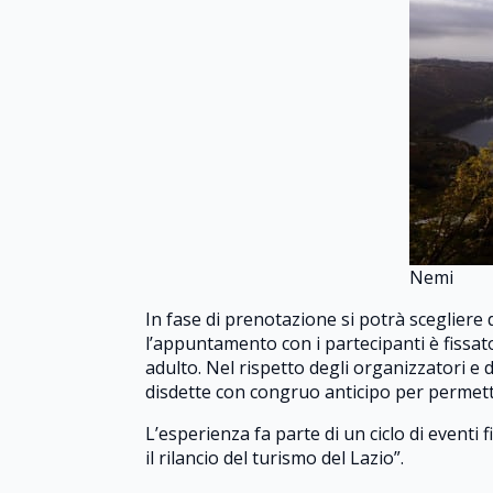
Nemi
In fase di prenotazione si potrà scegliere di
l’appuntamento con i partecipanti è fissato
adulto. Nel rispetto degli organizzatori e 
disdette con congruo anticipo per permette
L’esperienza fa parte di un ciclo di eventi 
il rilancio del turismo del Lazio”.