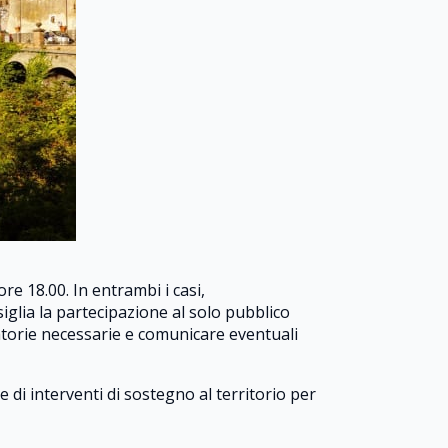
ore 18.00. In entrambi i casi,
siglia la partecipazione al solo pubblico
gatorie necessarie e comunicare eventuali
e di interventi di sostegno al territorio per