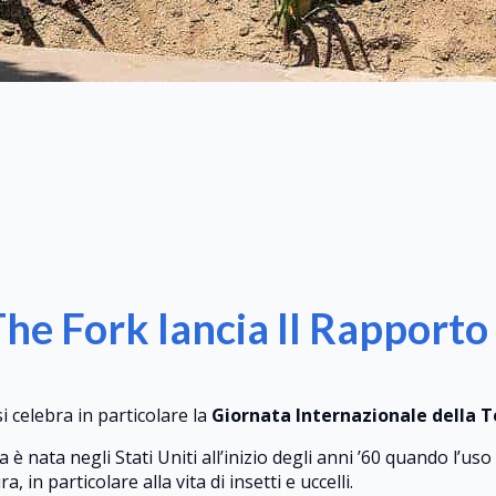
he Fork lancia Il Rapporto 
 si celebra in particolare la
Giornata Internazionale della T
è nata negli Stati Uniti all’inizio degli anni ’60 quando l’uso 
, in particolare alla vita di insetti e uccelli.