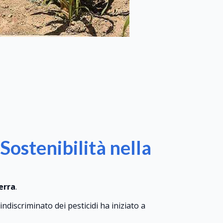
Sostenibilità nella
erra
.
indiscriminato dei pesticidi ha iniziato a