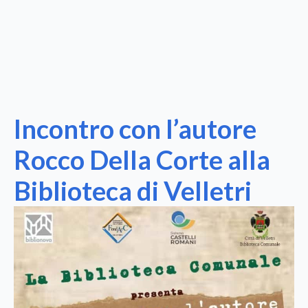
Incontro con l’autore
Rocco Della Corte alla
Biblioteca di Velletri