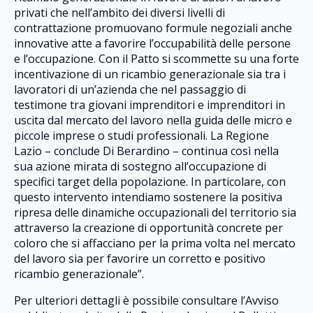
privati che nell’ambito dei diversi livelli di
contrattazione promuovano formule negoziali anche
innovative atte a favorire l’occupabilità delle persone
e l’occupazione. Con il Patto si scommette su una forte
incentivazione di un ricambio generazionale sia tra i
lavoratori di un’azienda che nel passaggio di
testimone tra giovani imprenditori e imprenditori in
uscita dal mercato del lavoro nella guida delle micro e
piccole imprese o studi professionali. La Regione
Lazio – conclude Di Berardino – continua così nella
sua azione mirata di sostegno all’occupazione di
specifici target della popolazione. In particolare, con
questo intervento intendiamo sostenere la positiva
ripresa delle dinamiche occupazionali del territorio sia
attraverso la creazione di opportunità concrete per
coloro che si affacciano per la prima volta nel mercato
del lavoro sia per favorire un corretto e positivo
ricambio generazionale”.
Per ulteriori dettagli è possibile consultare l’Avviso