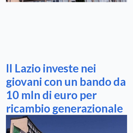
Il Lazio investe nei
giovani con un bando da
10 mln di euro per
ricambio generazionale