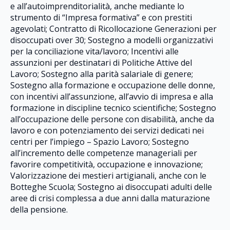
e all’autoimprenditorialità, anche mediante lo
strumento di “Impresa formativa” e con prestiti
agevolati; Contratto di Ricollocazione Generazioni per
disoccupati over 30; Sostegno a modelli organizzativi
per la conciliazione vita/lavoro; Incentivi alle
assunzioni per destinatari di Politiche Attive del
Lavoro; Sostegno alla parità salariale di genere;
Sostegno alla formazione e occupazione delle donne,
con incentivi all’assunzione, all’avvio di impresa e alla
formazione in discipline tecnico scientifiche; Sostegno
all’occupazione delle persone con disabilità, anche da
lavoro e con potenziamento dei servizi dedicati nei
centri per l’impiego – Spazio Lavoro; Sostegno
all’incremento delle competenze manageriali per
favorire competitività, occupazione e innovazione;
Valorizzazione dei mestieri artigianali, anche con le
Botteghe Scuola; Sostegno ai disoccupati adulti delle
aree di crisi complessa a due anni dalla maturazione
della pensione.