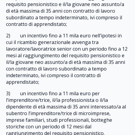
requisito pensionistico e il/la giovane neo assunto/a
di età massima di 35 anni con contratto di lavoro
subordinato a tempo indeterminato, ivi compreso il
contratto di apprendistato;
2) un incentivo fino a 11 mila euro nell’ipotesi in
cui il ricambio generazionale avvenga tra
lavoratore/lavoratrice senior con un periodo fino a 12
mesi al raggiungimento del requisito pensionistico e
il/la giovane neo assunto/a di età massima di 35 anni
con contratto di lavoro subordinato a tempo
indeterminato, ivi compreso il contratto di
apprendistato;
3) un incentivo fino a 11 mila euro per
l’imprenditore/trice, il/la professionista o il/la
dipendente di età massima di 35 anni interessato/a al
subentro l’imprenditore/trice di microimprese,
imprese familiari, studi professionali, botteghe
storiche con un periodo di 12 mesi dal
raggiungimento del requisito pensionistico.