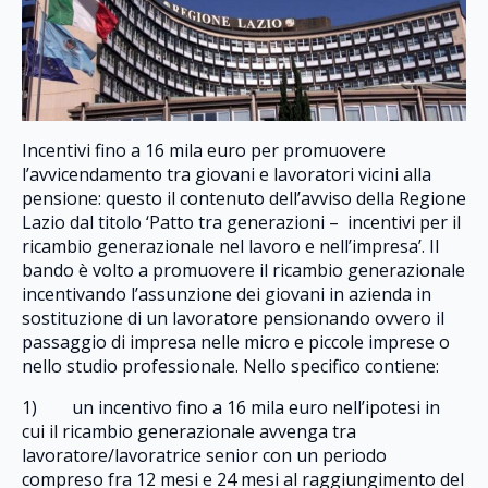
Incentivi fino a 16 mila euro per promuovere
l’avvicendamento tra giovani e lavoratori vicini alla
pensione: questo il contenuto dell’avviso della Regione
Lazio dal titolo ‘Patto tra generazioni – incentivi per il
ricambio generazionale nel lavoro e nell’impresa’. Il
bando è volto a promuovere il ricambio generazionale
incentivando l’assunzione dei giovani in azienda in
sostituzione di un lavoratore pensionando ovvero il
passaggio di impresa nelle micro e piccole imprese o
nello studio professionale. Nello specifico contiene:
1) un incentivo fino a 16 mila euro nell’ipotesi in
cui il ricambio generazionale avvenga tra
lavoratore/lavoratrice senior con un periodo
compreso fra 12 mesi e 24 mesi al raggiungimento del