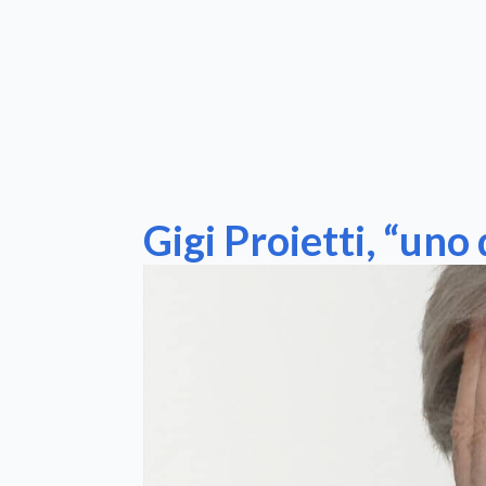
Gigi Proietti, “uno 