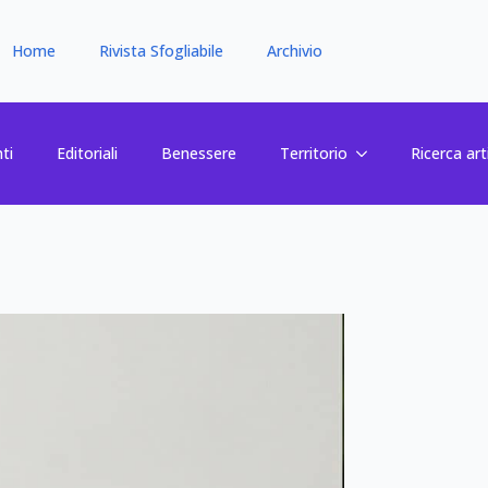
Home
Rivista Sfogliabile
Archivio
ti
Editoriali
Benessere
Territorio
Ricerca art