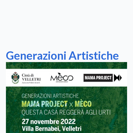
Generazioni Artistiche