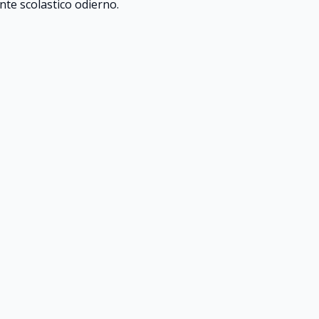
ente scolastico odierno.