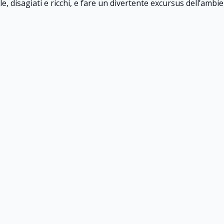
ale, disagiati e ricchi, e fare un divertente excursus dell’ambi