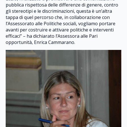
pubblica rispettosa delle differenze di genere, contro
gli stereotipi e le discriminazioni, questa è un’altra
tappa di quel percorso che, in collaborazione con
l’Assessorato alle Politiche sociali, vogliamo portare
avanti per costruire e attivare politiche e interventi
efficaci” – ha dichiarato l’Assessora alle Pari
opportunità, Enrica Cammarano.