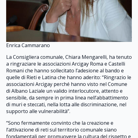
Enrica Cammarano
La Consigliera comunale, Chiara Mengarelli, ha tenuto
a ringraziare le associazioni Arcigay Roma e Castelli
Romani che hanno sollecitato l’adesione al bando e
quelle di Rieti e Latina che hanno aderito: “Ringrazio le
associazioni Arcigay perché hanno visto nel Comune
di Albano Laziale un valido interlocutore, attento e
sensibile, da sempre in prima linea nell’abbattimento
di muri e steccati, nella lotta alle discriminazione, nel
supporto alle vulnerabilità”.
“Sono fermamente convinto che la creazione e
l’attivazione di reti sul territorio comunale siano
fondamentali per promuovere la cultura del rispetto e