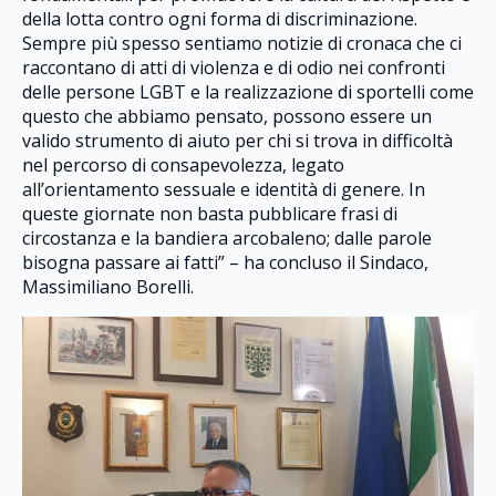
della lotta contro ogni forma di discriminazione.
Sempre più spesso sentiamo notizie di cronaca che ci
raccontano di atti di violenza e di odio nei confronti
delle persone LGBT e la realizzazione di sportelli come
questo che abbiamo pensato, possono essere un
valido strumento di aiuto per chi si trova in difficoltà
nel percorso di consapevolezza, legato
all’orientamento sessuale e identità di genere. In
queste giornate non basta pubblicare frasi di
circostanza e la bandiera arcobaleno; dalle parole
bisogna passare ai fatti” – ha concluso il Sindaco,
Massimiliano Borelli.