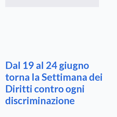
Dal 19 al 24 giugno
torna la Settimana dei
Diritti contro ogni
discriminazione