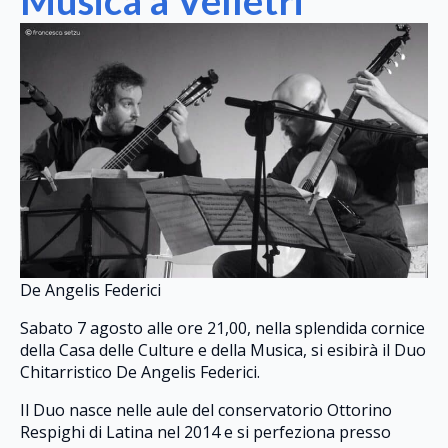
De Angelis Federici
Sabato 7 agosto alle ore 21,00, nella splendida cornice
della Casa delle Culture e della Musica, si esibirà il Duo
Chitarristico De Angelis Federici.
Il Duo nasce nelle aule del conservatorio Ottorino
Respighi di Latina nel 2014 e si perfeziona presso