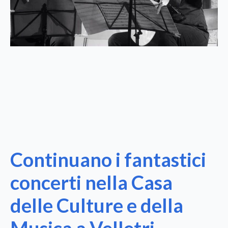
Continuano i fantastici
concerti nella Casa
delle Culture e della
Musica a Velletri