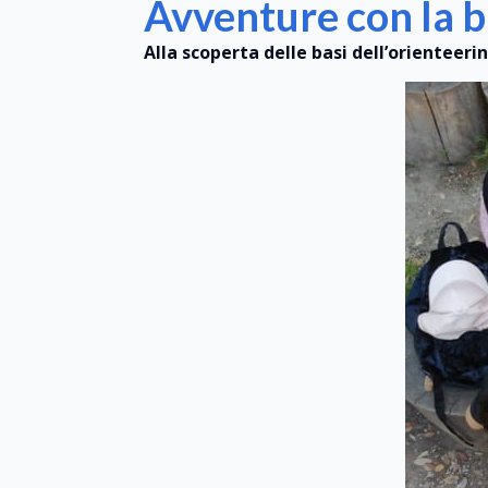
Avventure con la b
Alla scoperta delle basi dell’orienteeri