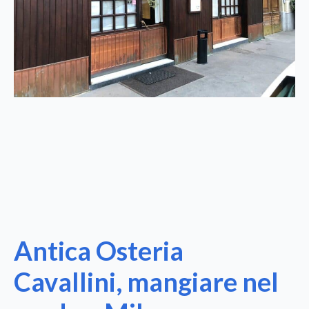
Antica Osteria
Cavallini, mangiare nel