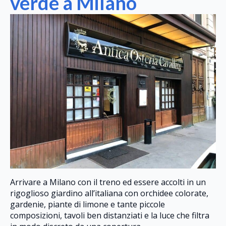
verde a Milano
Arrivare a Milano con il treno ed essere accolti in un
rigoglioso giardino all’italiana con orchidee colorate,
gardenie, piante di limone e tante piccole
composizioni, tavoli ben distanziati e la luce che filtra