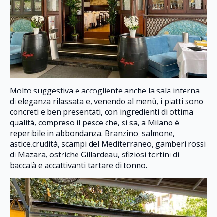
Molto suggestiva e accogliente anche la sala interna
di eleganza rilassata e, venendo al menù, i piatti sono
concreti e ben presentati, con ingredienti di ottima
qualità, compreso il pesce che, si sa, a Milano è
reperibile in abbondanza. Branzino, salmone,
astice,crudità, scampi del Mediterraneo, gamberi rossi
di Mazara, ostriche Gillardeau, sfiziosi tortini di
baccalà e accattivanti tartare di tonno.