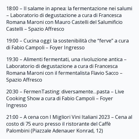
18:00 – Il salame in apnea: la fermentazione nei salumi
– Laboratorio di degustazione a cura di Francesca
Romana Maroni con Mauro Castelli del Salumificio
Castelli – Spazio Affresco
19:00 – Cucina oggi: la sostenibilità che “ferve” a cura
di Fabio Campoli – Foyer Ingresso
19:30 – Alimenti fermentati, una rivoluzione antica –
Laboratorio di degustazione a cura di Francesca
Romana Maroni con il fermentalista Flavio Sacco –
Spazio Affresco
20:30 – FermenTasting: diversamente…pasta – Live
Cooking Show a cura di Fabio Campoli – Foyer
Ingresso
21:00 – A cena con I Migliori Vini Italiani 2023 – Cena al
costo di 75 euro presso il ristorante del Caffè
Palombini (Piazzale Adenauer Konrad, 12)