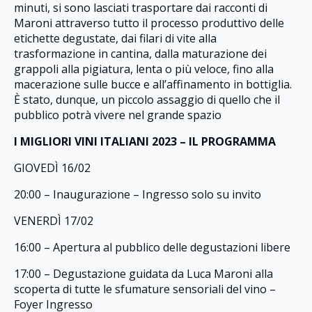
minuti, si sono lasciati trasportare dai racconti di
Maroni attraverso tutto il processo produttivo delle
etichette degustate, dai filari di vite alla
trasformazione in cantina, dalla maturazione dei
grappoli alla pigiatura, lenta o più veloce, fino alla
macerazione sulle bucce e all’affinamento in bottiglia.
È stato, dunque, un piccolo assaggio di quello che il
pubblico potrà vivere nel grande spazio
I MIGLIORI VINI ITALIANI 2023 – IL PROGRAMMA
GIOVEDÌ 16/02
20:00 – Inaugurazione – Ingresso solo su invito
VENERDÌ 17/02
16:00 – Apertura al pubblico delle degustazioni libere
17:00 – Degustazione guidata da Luca Maroni alla
scoperta di tutte le sfumature sensoriali del vino –
Foyer Ingresso