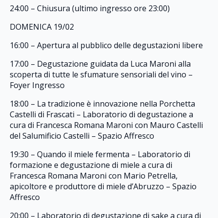
24:00 – Chiusura (ultimo ingresso ore 23:00)
DOMENICA 19/02
16:00 – Apertura al pubblico delle degustazioni libere
17:00 – Degustazione guidata da Luca Maroni alla
scoperta di tutte le sfumature sensoriali del vino –
Foyer Ingresso
18:00 – La tradizione è innovazione nella Porchetta
Castelli di Frascati – Laboratorio di degustazione a
cura di Francesca Romana Maroni con Mauro Castelli
del Salumificio Castelli – Spazio Affresco
19:30 – Quando il miele fermenta – Laboratorio di
formazione e degustazione di miele a cura di
Francesca Romana Maroni con Mario Petrella,
apicoltore e produttore di miele d’Abruzzo – Spazio
Affresco
20:00 – Laboratorio di degustazione di sake a cura di