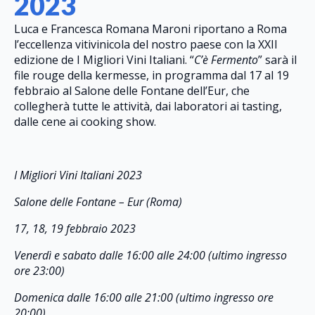
2023
Luca e Francesca Romana Maroni riportano a Roma
l’eccellenza vitivinicola del nostro paese con la XXII
edizione de I Migliori Vini Italiani. “
C’è Fermento
” sarà il
file rouge della kermesse, in programma dal 17 al 19
febbraio al Salone delle Fontane dell’Eur, che
collegherà tutte le attività, dai laboratori ai tasting,
dalle cene ai cooking show.
I Migliori Vini Italiani 2023
Salone delle Fontane – Eur (Roma)
17, 18, 19 febbraio 2023
Venerdì e sabato dalle 16:00 alle 24:00 (ultimo ingresso
ore 23:00)
Domenica dalle 16:00 alle 21:00 (ultimo ingresso ore
20:00)