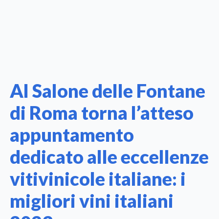
Al Salone delle Fontane
di Roma torna l’atteso
appuntamento
dedicato alle eccellenze
vitivinicole italiane: i
migliori vini italiani