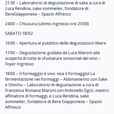
21:30 – Laboratorio di degustazione di sake a cura di
Luca Rendina, sake sommelier, fondatore di
BereGiapponese – Spazio Affresco
24:00 – Chiusura (ultimo ingresso ore 23:00)
SABATO 18/02
16:00 – Apertura al pubblico delle degustazioni libere
17:00 – Degustazione guidata da Luca Maroni alla
scoperta di tutte le sfumature sensoriali del vino –
Foyer Ingresso
18:00 – Il formaggio è vivo: viva il formaggio! La
fermentazione nei formaggi – Abbinamento con Sake
e Shochu – Laboratorio di degustazione a cura di
Francesca Romana Maroni con Antonello Egizi, mastro
affinatore di formaggi, e Luca Rendina, sake
sommelier, fondatore di Bere Giapponese – Spazio
Affresco