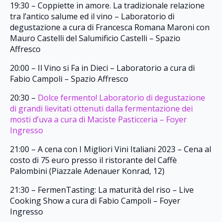
19:30 – Coppiette in amore. La tradizionale relazione
tra l’antico salume ed il vino – Laboratorio di
degustazione a cura di Francesca Romana Maroni con
Mauro Castelli del Salumificio Castelli – Spazio
Affresco
20:00 – Il Vino si Fa in Dieci – Laboratorio a cura di
Fabio Campoli – Spazio Affresco
20:30 –
Dolce fermento! Laboratorio di degustazione
di grandi lievitati ottenuti dalla fermentazione dei
mosti d’uva a cura di Maciste Pasticceria – Foyer
Ingresso
21:00 – A cena con I Migliori Vini Italiani 2023 – Cena al
costo di 75 euro presso il ristorante del Caffè
Palombini (Piazzale Adenauer Konrad, 12)
21:30 – FermenTasting: La maturità del riso – Live
Cooking Show a cura di Fabio Campoli – Foyer
Ingresso