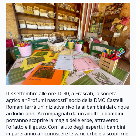
Il 3 settembre alle ore 10.30, a Frascati, la società
agricola “Profumi nascosti” socio della DMO Castelli
Romani terrà un’iniziativa rivolta ai bambini dai cinque
ai dodici anni. Accompagnati da un adulto, i bambini
potranno scoprire la magia delle erbe, attraverso
l’olfatto e il gusto. Con l’aiuto degli esperti, i bambini
impareranno a riconoscere le varie erbe e a scoprirne