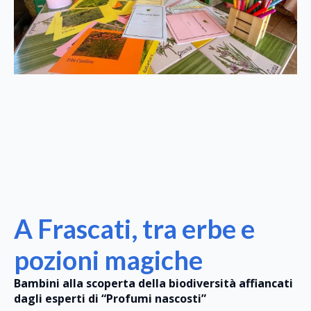
A Frascati, tra erbe e
pozioni magiche
Bambini alla scoperta della biodiversità affiancati
dagli esperti di “Profumi nascosti”