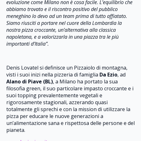
evoluzione come Milano non è cosa facile. L’equilibrio che
abbiamo trovato e il riscontro positivo del pubblico
meneghino lo devo ad un team prima di tutto affiatato.
Siamo riusciti a portare nel cuore della Lombardia la
nostra pizza croccante, un’alternativa alla classica
napoletana, e a valorizzarla in una piazza tra le più
importanti d’Italia”.
Denis Lovatel si definisce un Pizzaiolo di montagna,
visti i suoi inizi nella pizzeria di famiglia
Da Ezio
, ad
Alano di Piave (BL)
, a Milano ha portato la sua
filosofia green, il suo particolare impasto croccante e i
suoi topping prevalentemente vegetali e
rigorosamente stagionali, azzerando quasi
totalmente gli sprechi e con la mission di utilizzare la
pizza per educare le nuove generazioni a
un’alimentazione sana e rispettosa delle persone e del
pianeta.