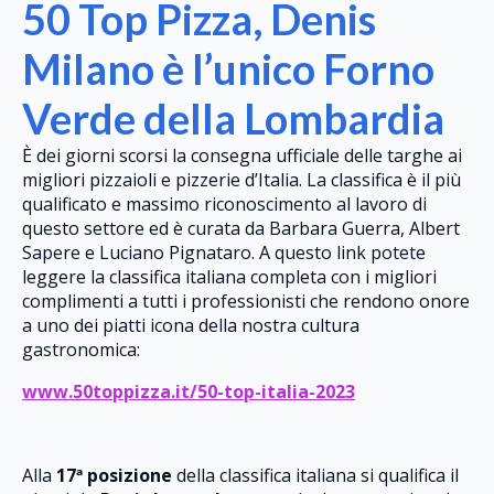
50 Top Pizza, Denis
Milano è l’unico Forno
Verde della Lombardia
È dei giorni scorsi la consegna ufficiale delle targhe ai
migliori pizzaioli e pizzerie d’Italia. La classifica è il più
qualificato e massimo riconoscimento al lavoro di
questo settore ed è curata da Barbara Guerra, Albert
Sapere e Luciano Pignataro. A questo link potete
leggere la classifica italiana completa con i migliori
complimenti a tutti i professionisti che rendono onore
a uno dei piatti icona della nostra cultura
gastronomica:
www.50toppizza.it/50-top-italia-2023
Alla
17ª posizione
della classifica italiana si qualifica il