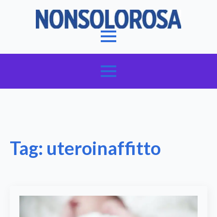
Tag:
uteroinaffitto