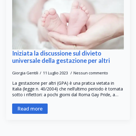
Iniziata la discussione sul divieto
universale della gestazione per altri
Giorgia Gentili
11 Luglio 2023
Nessun commento
La gestazione per altri (GPA) è una pratica vietata in
Italia (legge n. 40/2004) che nell’ultimo periodo è tornata
sotto i riflettori: a pochi giorni dal Roma Gay Pride, a…
Read more